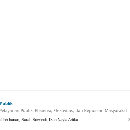
 Publik
Pelayanan Publik: Efisiensi, Efektivitas, dan Kepuasan Masyarakat
fifah hanan, Sarah Sriwandi, Dian Nayla Artika