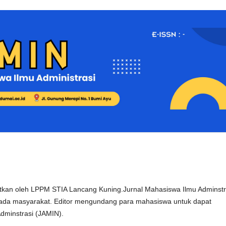
itkan oleh LPPM STIA Lancang Kuning.Jurnal Mahasiswa Ilmu Adminstr
pada masyarakat. Editor mengundang para mahasiswa untuk dapat
dminstrasi (JAMIN).