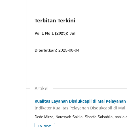
Terbitan Terkini
Vol 1 No 1 (2025): Juli
Diterbitkan:
2025-08-04
Artikel
Kualitas Layanan Disdukcapil di Mal Pelayanan
Indikator Kualitas Pelayanan Disdukcapil di Mal 
Dede Mirza, Natasyah Sakila, Sheefa Salsabila, nabila a
PDF