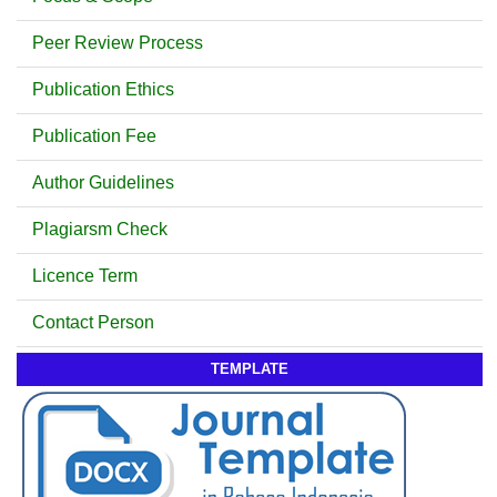
Peer Review Process
Publication Ethics
Publication Fee
Author Guidelines
Plagiarsm Check
Licence Term
Contact Person
TEMPLATE