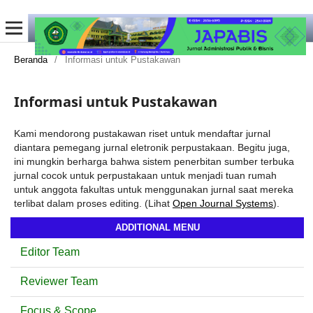
Beranda
/
Informasi untuk Pustakawan
Informasi untuk Pustakawan
Kami mendorong pustakawan riset untuk mendaftar jurnal
diantara pemegang jurnal eletronik perpustakaan. Begitu juga,
ini mungkin berharga bahwa sistem penerbitan sumber terbuka
jurnal cocok untuk perpustakaan untuk menjadi tuan rumah
untuk anggota fakultas untuk menggunakan jurnal saat mereka
terlibat dalam proses editing. (Lihat
Open Journal Systems
).
ADDITIONAL MENU
Editor Team
Reviewer Team
Focus & Scope