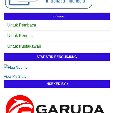
Informasi
Untuk Pembaca
Untuk Penulis
Untuk Pustakawan
STATISTIK PENGUNJUNG
View My Stats
INDEXED BY :