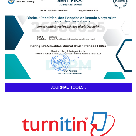
JOURNAL TOOLS :