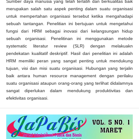
Sumber daya manusia yang telah terlatih dan berkualitas baik
merupakan salah satu aspek penting dalam suatu organisasi
untuk mempertahan organisasi tersebut ketika mengahadapi
sebuah tantangan. Penelitian ini bertujuan untuk mengetahui
fungsi dari HRM sebagai inovasi dari kelangsungan hidup
sebuah organisasi. Penelitinan ini menggunakan metode
systematic literatur review (SLR) dengan melakuakn
pendekatan kualitatif deskriptif. Hasil dari penelitian ini adalah
HRM memiliki peran yang sangat penting untuk mendukung
tujuan, visi dan misi suatu organisasi. Hubungan yang terjalin
baik antara human resource management dengan perilaku
suatu organisasi ataupun orang-orang yang terlihat didalamnya
sangat diperlukan dalam mendukung produktivitas dan
efektivitas organisasi.