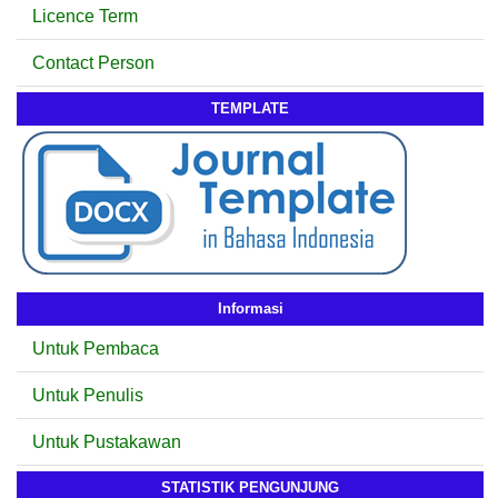
Licence Term
Contact Person
TEMPLATE
Informasi
Untuk Pembaca
Untuk Penulis
Untuk Pustakawan
STATISTIK PENGUNJUNG