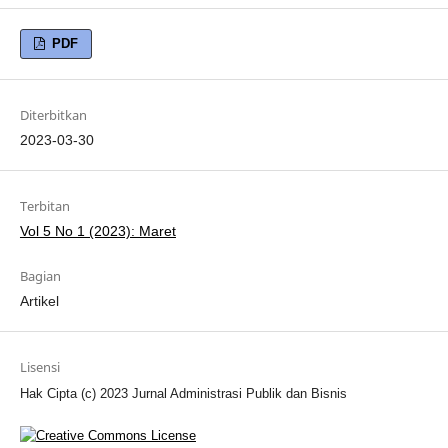
PDF
Diterbitkan
2023-03-30
Terbitan
Vol 5 No 1 (2023): Maret
Bagian
Artikel
Lisensi
Hak Cipta (c) 2023 Jurnal Administrasi Publik dan Bisnis