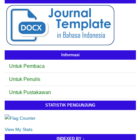
Informasi
Untuk Pembaca
Untuk Penulis
Untuk Pustakawan
STATISTIK PENGUNJUNG
View My Stats
INDEXED BY :