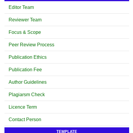
Editor Team
Reviewer Team
Focus & Scope
Peer Review Process
Publication Ethics
Publication Fee
Author Guidelines
Plagiarsm Check
Licence Term
Contact Person
TEMPLATE