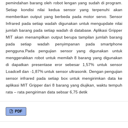
pemindahan barang oleh robot lengan yang sudah di program.
Setiap kondisi nilai kedua sensor yang terpenuhi akan
memberikan output yang berbeda pada motor servo. Sensor
Infrared pada setiap wadah digunakan untuk mengupdate nilai
jumlah barang pada setiap wadah di database. Aplikasi Gripper
MIT akan menampilkan output berupa tampilan jumlah barang
pada setiap wadah penyimpanan pada smartphone
pengguna.Pada pengujian sensor yang digunakan untuk
menggerakkan robot untuk memilah 8 barang yang digunakan
di dapatkan presentase eror sebesar 1,57% untuk sensor
Loadcell dan -1,87% untuk sensor ultrasonik. Dengan pengujian
sensor infrared pada setiap box untuk mengirimkan data ke
aplikasi MIT Gripper dari 8 barang yang diujikan, waktu tempuh
rata – rata pengiriman data sebsar 6,75 detik
PDF