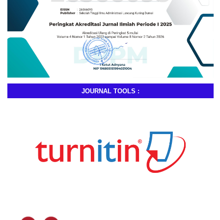
JOURNAL TOOLS :