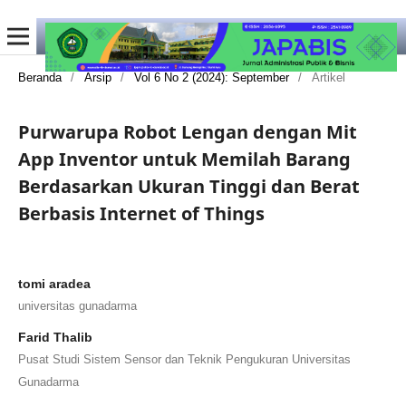
Beranda
/
Arsip
/
Vol 6 No 2 (2024): September
/
Artikel
Purwarupa Robot Lengan dengan Mit
App Inventor untuk Memilah Barang
Berdasarkan Ukuran Tinggi dan Berat
Berbasis Internet of Things
tomi aradea
universitas gunadarma
Farid Thalib
Pusat Studi Sistem Sensor dan Teknik Pengukuran Universitas
Gunadarma